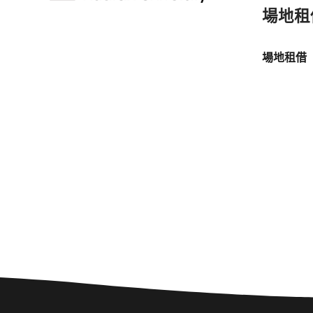
場地租
場地租借