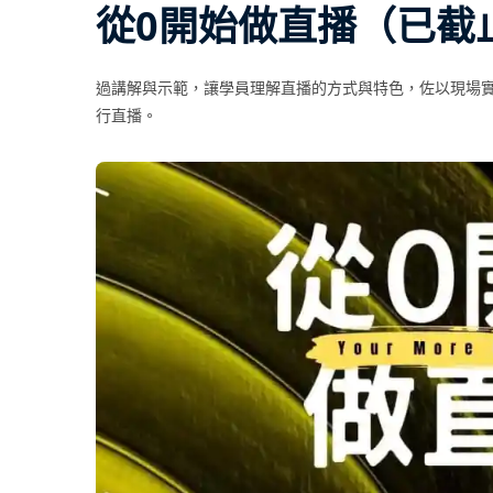
從0開始做直播（已截
過講解與示範，讓學員理解直播的方式與特色，佐以現場
行直播。