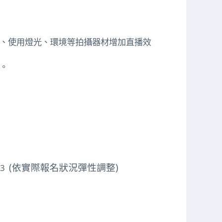
、使用燈光、環境等拍攝器材增加直播效
。
(依實際報名狀況彈性調整)
23