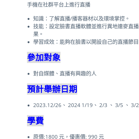
手機在社群平台上進行直播
知識：了解直播/播客器材以及環境掌控。
技能：設定臉書直播軟體並進行異地連麥直播
果。
學習成效：能夠在臉書以開設自己的直播節目
參加對象
對自媒體、直播有興趣的人
預計舉辦日期
2023.12/26、 2024 1/19、 2/3 、 3/5 、 3/
學費
原價:1800 元，優惠價: 990 元